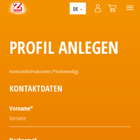
DE
PROFIL ANLEGEN
Kontoinformationen (*notwendig)
KONTAKTDATEN
Vorname*