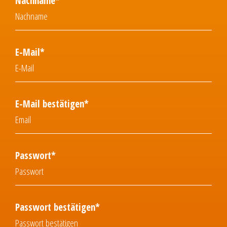
Nachname*
E-Mail*
E-Mail bestätigen*
Passwort*
Passwort bestätigen*