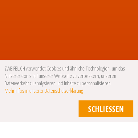
ZWEIFEL.CH verwendet Cookies und ähnliche Technologien, um das
Nutzererlebnis auf unserer Webseite zu verbessern, unseren
Datenverkehr zu analysieren und Inhalte zu personalisieren.
Mehr Infos in unserer Datenschutzerklärung
SCHLIESSEN