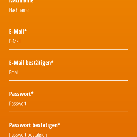
Nachname*
E-Mail*
E-Mail bestätigen*
Passwort*
Passwort bestätigen*