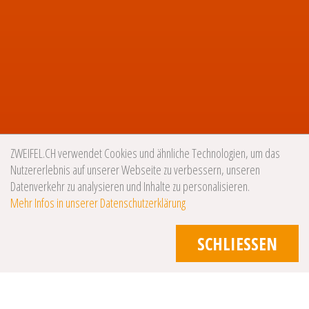
ZWEIFEL.CH verwendet Cookies und ähnliche Technologien, um das
Nutzererlebnis auf unserer Webseite zu verbessern, unseren
Datenverkehr zu analysieren und Inhalte zu personalisieren.
Mehr Infos in unserer Datenschutzerklärung
SCHLIESSEN