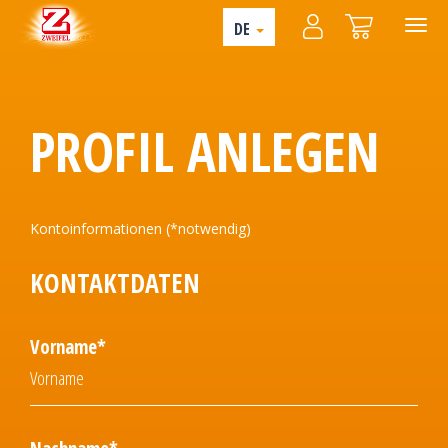
DE
PROFIL ANLEGEN
Kontoinformationen (*notwendig)
KONTAKTDATEN
Vorname*