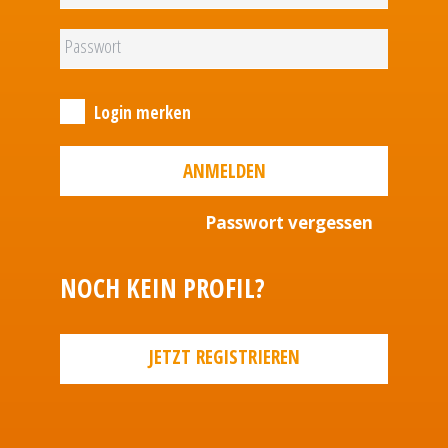
Login merken
ANMELDEN
Passwort vergessen
NOCH KEIN PROFIL?
JETZT REGISTRIEREN