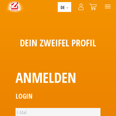
DE
DEIN ZWEIFEL PROFIL
ANMELDEN
LOGIN