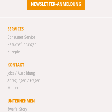
NEWSLETTER-ANMELDUNG
SERVICES
Consumer Service
Besuchsführungen
Rezepte
KONTAKT
Jobs / Ausbildung
Anregungen / Fragen
Medien
UNTERNEHMEN
Zweifel Story