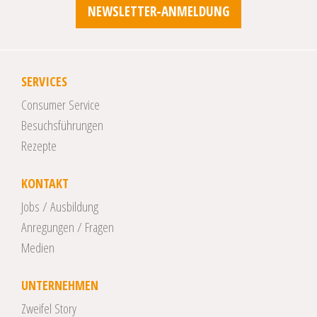
NEWSLETTER-ANMELDUNG
SERVICES
Consumer Service
Besuchsführungen
Rezepte
KONTAKT
Jobs / Ausbildung
Anregungen / Fragen
Medien
UNTERNEHMEN
Zweifel Story