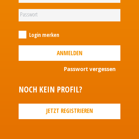
Login merken
ANMELDEN
Passwort vergessen
NOCH KEIN PROFIL?
JETZT REGISTRIEREN