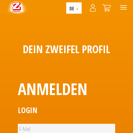
DE
DEIN ZWEIFEL PROFIL
ANMELDEN
LOGIN