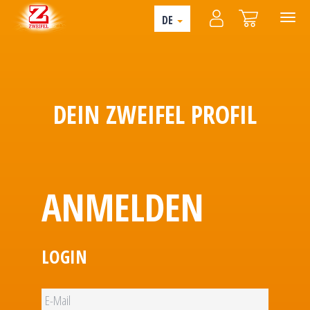
DE
DEIN ZWEIFEL PROFIL
ANMELDEN
LOGIN