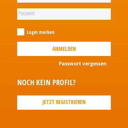
Login merken
ANMELDEN
Passwort vergessen
NOCH KEIN PROFIL?
JETZT REGISTRIEREN