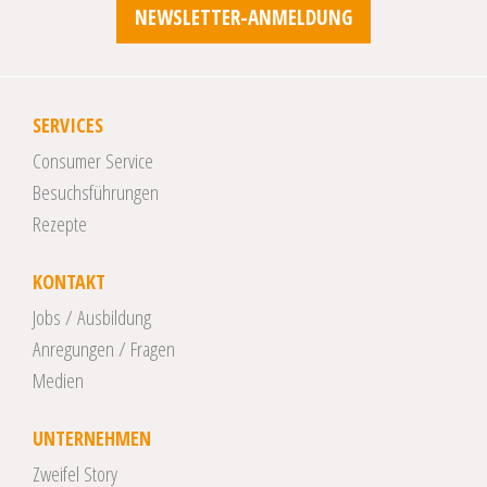
NEWSLETTER-ANMELDUNG
SERVICES
Consumer Service
Besuchsführungen
Rezepte
KONTAKT
Jobs / Ausbildung
Anregungen / Fragen
Medien
UNTERNEHMEN
Zweifel Story