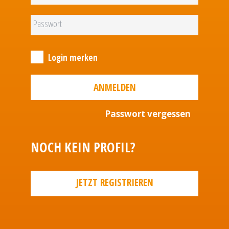
Login merken
ANMELDEN
Passwort vergessen
NOCH KEIN PROFIL?
JETZT REGISTRIEREN