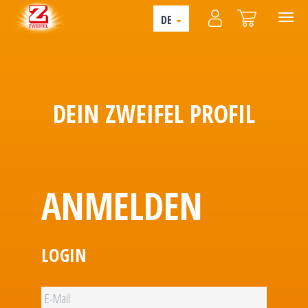
DE
DEIN ZWEIFEL PROFIL
ANMELDEN
LOGIN