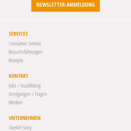
NEWSLETTER-ANMELDUNG
SERVICES
Consumer Service
Besuchsführungen
Rezepte
KONTAKT
Jobs / Ausbildung
Anregungen / Fragen
Medien
UNTERNEHMEN
Zweifel Story