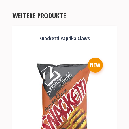
WEITERE PRODUKTE
Snacketti Paprika Claws
NEW