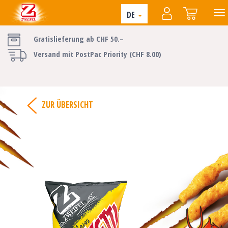
DE
Gratislieferung ab CHF 50.–
Versand mit PostPac Priority (CHF 8.00)
ZUR ÜBERSICHT