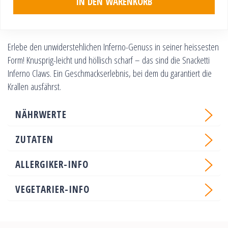
IN DEN WARENKORB
Erlebe den unwiderstehlichen Inferno-Genuss in seiner heissesten
Form! Knusprig-leicht und höllisch scharf – das sind die Snacketti
Inferno Claws. Ein Geschmackserlebnis, bei dem du garantiert die
Krallen ausfährst.
NÄHRWERTE
ZUTATEN
ALLERGIKER-INFO
VEGETARIER-INFO