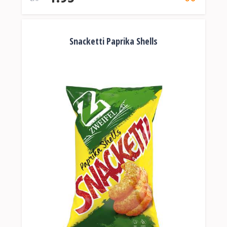
Snacketti Paprika Shells