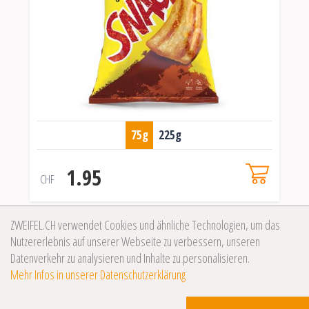
75g
225g
1.95
CHF
ZWEIFEL.CH verwendet Cookies und ähnliche Technologien, um das
Nutzererlebnis auf unserer Webseite zu verbessern, unseren
Datenverkehr zu analysieren und Inhalte zu personalisieren.
Mehr Infos in unserer Datenschutzerklärung