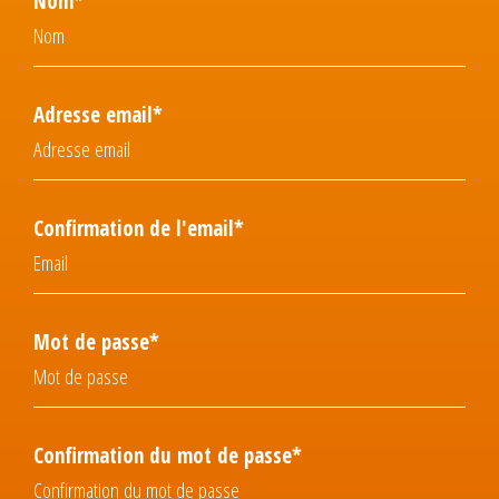
Nom*
Adresse email*
Confirmation de l'email*
Mot de passe*
Confirmation du mot de passe*