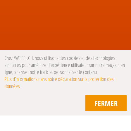
Chez ZWEIFEL.CH, nous utilisons des cookies et des technologies
similaires pour améliorer l’expérience utilisateur sur notre magasin en
ligne, analyser notre trafic et personnaliser le contenu.
Plus d’informations dans notre déclaration sur la protection des
données
FERMER