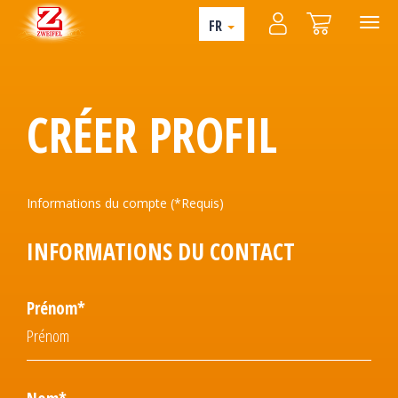
FR
CRÉER PROFIL
Informations du compte (*Requis)
INFORMATIONS DU CONTACT
Prénom*