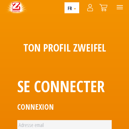
FR
TON PROFIL ZWEIFEL
SE CONNECTER
CONNEXION