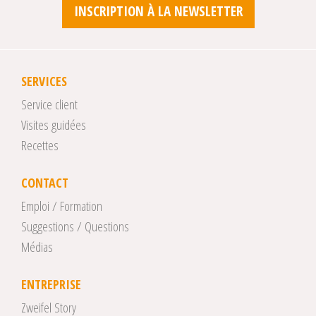
INSCRIPTION À LA NEWSLETTER
SERVICES
Service client
Visites guidées
Recettes
CONTACT
Emploi / Formation
Suggestions / Questions
Médias
ENTREPRISE
Zweifel Story