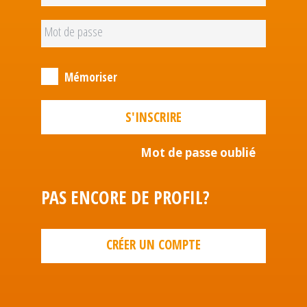
Mémoriser
S'INSCRIRE
Mot de passe oublié
PAS ENCORE DE PROFIL?
CRÉER UN COMPTE