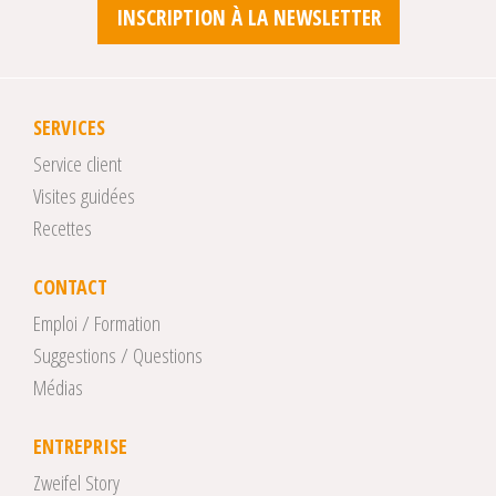
INSCRIPTION À LA NEWSLETTER
SERVICES
Service client
Visites guidées
Recettes
CONTACT
Emploi / Formation
Suggestions / Questions
Médias
ENTREPRISE
Zweifel Story