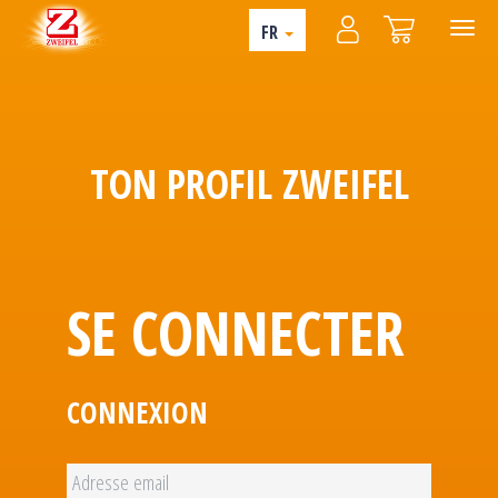
FR
TON PROFIL ZWEIFEL
SE CONNECTER
CONNEXION