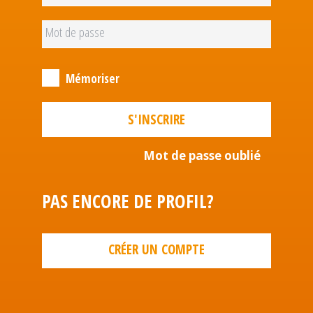
Mémoriser
S'INSCRIRE
Mot de passe oublié
PAS ENCORE DE PROFIL?
CRÉER UN COMPTE