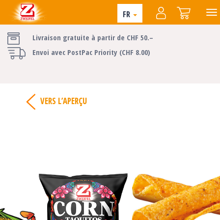
FR
Livraison gratuite à partir de CHF 50.–
Envoi avec PostPac Priority (CHF 8.00)
VERS L’APERÇU