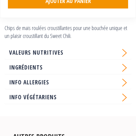
AJOUTER AU PANIER
Chips de mais roulées croustillantes pour une bouchée unique et
un plaisir croustillant du Sweet Chili.
VALEURS NUTRITIVES
INGRÉDIENTS
INFO ALLERGIES
INFO VÉGÉTARIENS