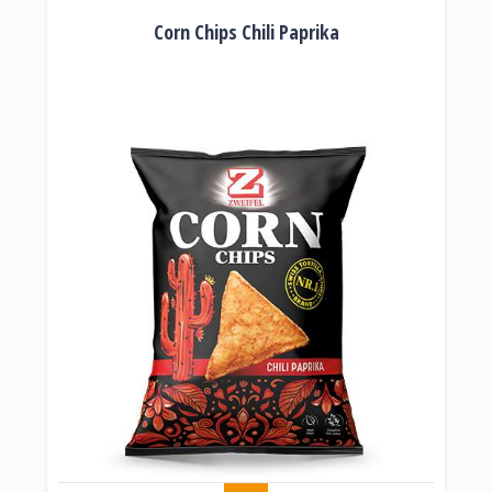
Corn Chips Chili Paprika