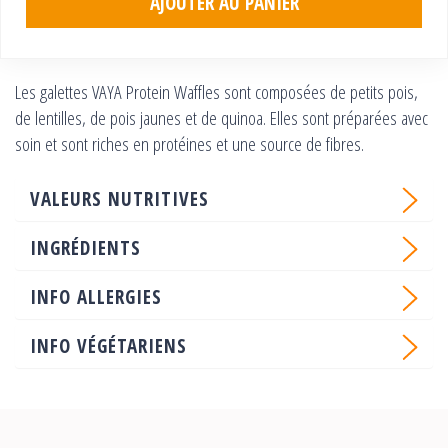
AJOUTER AU PANIER
Les galettes VAYA Protein Waffles sont composées de petits pois,
de lentilles, de pois jaunes et de quinoa. Elles sont préparées avec
soin et sont riches en protéines et une source de fibres.
VALEURS NUTRITIVES
INGRÉDIENTS
INFO ALLERGIES
INFO VÉGÉTARIENS