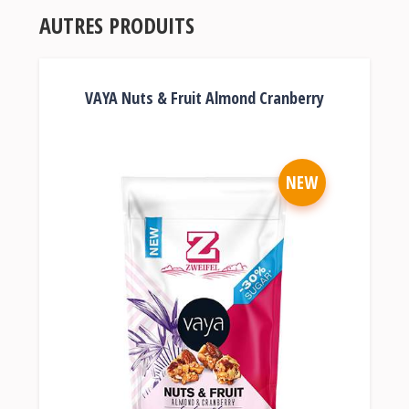
AUTRES PRODUITS
VAYA Nuts & Fruit Almond Cranberry
NEW