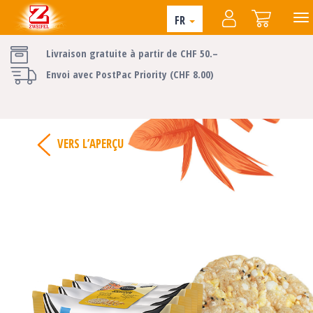
FR
Livraison gratuite à partir de CHF 50.–
Envoi avec PostPac Priority (CHF 8.00)
VERS L’APERÇU