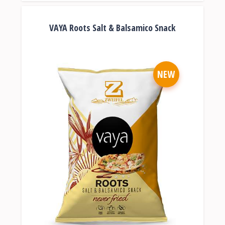
VAYA Roots Salt & Balsamico Snack
NEW