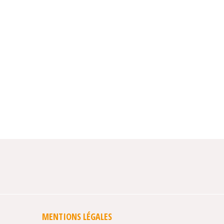
MENTIONS LÉGALES