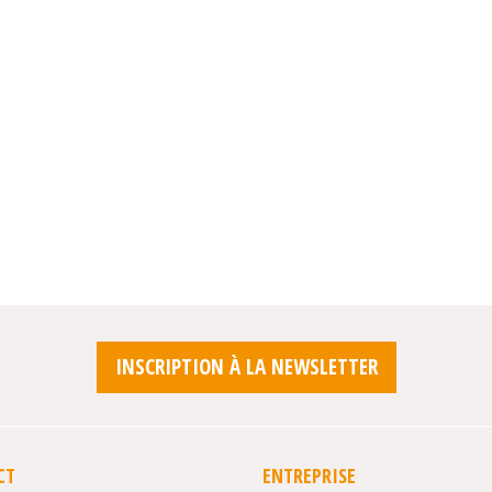
INSCRIPTION À LA NEWSLETTER
CT
ENTREPRISE