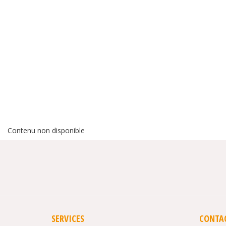
Contenu non disponible
SERVICES
CONTA