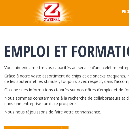
PR
EMPLOI ET FORMAT
Vous aimeriez mettre vos capacités au service d’une célèbre entrep
Grâce à notre vaste assortiment de chips et de snacks craquants, 
de les soutenir et les stimuler, toujours avec respect, dans l’acco
Obtenez des informations ci-après sur nos offres d’emploi et de fo
Nous sommes constamment à la recherche de collaborateurs et de c
dans une entreprise familiale prospère.
Nous nous réjouissons de faire votre connaissance.