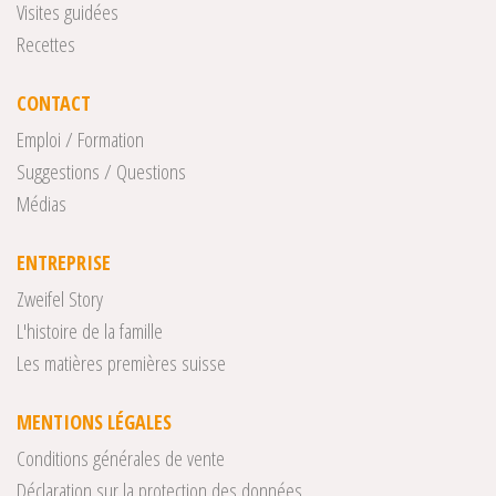
Visites guidées
Recettes
CONTACT
Emploi / Formation
Suggestions / Questions
Médias
ENTREPRISE
Zweifel Story
L'histoire de la famille
Les matières premières suisse
MENTIONS LÉGALES
Conditions générales de vente
Déclaration sur la protection des données