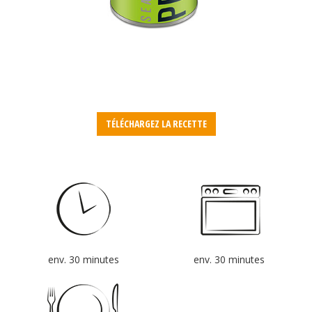
TÉLÉCHARGEZ LA RECETTE
env. 30 minutes
env. 30 minutes