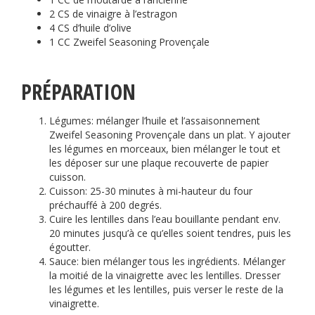
2 CS de vinaigre à l’estragon
4 CS d’huile d’olive
1 CC Zweifel Seasoning Provençale
PRÉPARATION
Légumes: mélanger l’huile et l’assaisonnement
Zweifel Seasoning Provençale dans un plat. Y ajouter
les légumes en morceaux, bien mélanger le tout et
les déposer sur une plaque recouverte de papier
cuisson.
Cuisson: 25-30 minutes à mi-hauteur du four
préchauffé à 200 degrés.
Cuire les lentilles dans l’eau bouillante pendant env.
20 minutes jusqu’à ce qu’elles soient tendres, puis les
égoutter.
Sauce: bien mélanger tous les ingrédients. Mélanger
la moitié de la vinaigrette avec les lentilles. Dresser
les légumes et les lentilles, puis verser le reste de la
vinaigrette.