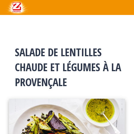
SALADE DE LENTILLES
CHAUDE ET LÉGUMES À LA
PROVENÇALE