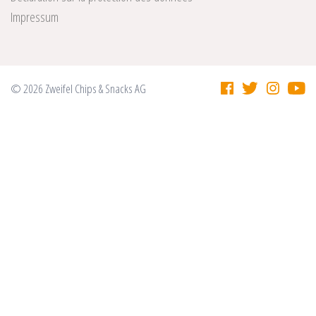
Impressum
© 2026 Zweifel Chips & Snacks AG