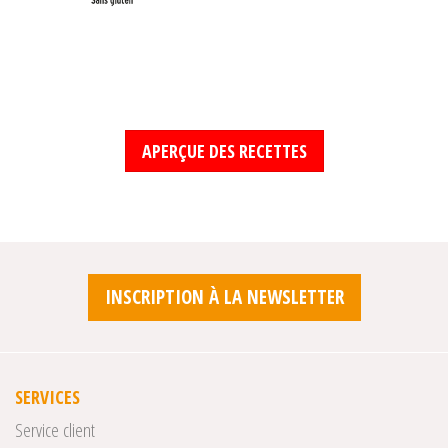
APERÇUE DES RECETTES
INSCRIPTION À LA NEWSLETTER
SERVICES
Service client