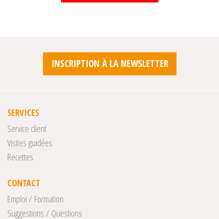
INSCRIPTION À LA NEWSLETTER
SERVICES
Service client
Visites guidées
Recettes
CONTACT
Emploi / Formation
Suggestions / Questions