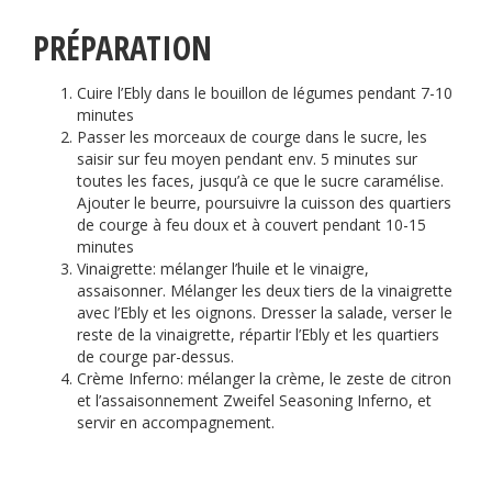
PRÉPARATION
Cuire l’Ebly dans le bouillon de légumes pendant 7-10
minutes
Passer les morceaux de courge dans le sucre, les
saisir sur feu moyen pendant env. 5 minutes sur
toutes les faces, jusqu’à ce que le sucre caramélise.
Ajouter le beurre, poursuivre la cuisson des quartiers
de courge à feu doux et à couvert pendant 10-15
minutes
Vinaigrette: mélanger l’huile et le vinaigre,
assaisonner. Mélanger les deux tiers de la vinaigrette
avec l’Ebly et les oignons. Dresser la salade, verser le
reste de la vinaigrette, répartir l’Ebly et les quartiers
de courge par-dessus.
Crème Inferno: mélanger la crème, le zeste de citron
et l’assaisonnement Zweifel Seasoning Inferno, et
servir en accompagnement.