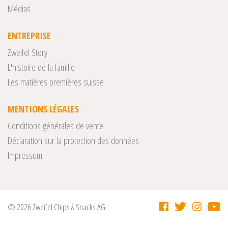
Médias
ENTREPRISE
Zweifel Story
L'histoire de la famille
Les matières premières suisse
MENTIONS LÉGALES
Conditions générales de vente
Déclaration sur la protection des données
Impressum
© 2026 Zweifel Chips & Snacks AG