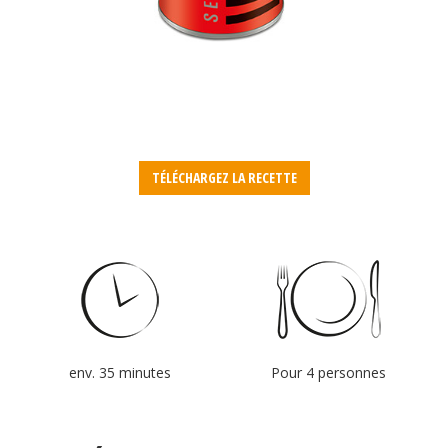
TÉLÉCHARGEZ LA RECETTE
env. 35 minutes
Pour 4 personnes