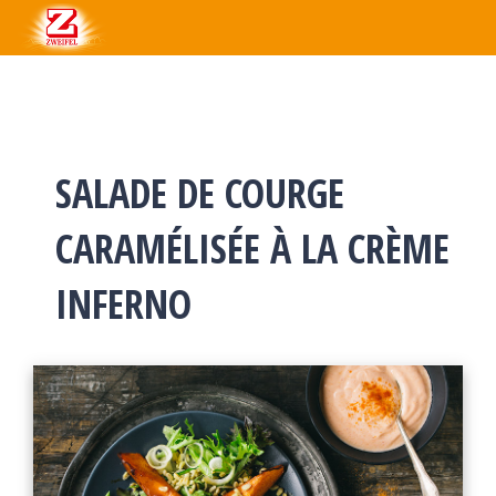
SALADE DE COURGE
CARAMÉLISÉE À LA CRÈME
INFERNO