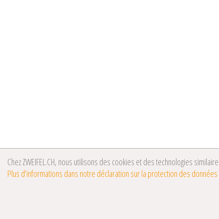
Chez ZWEIFEL.CH, nous utilisons des cookies et des technologies similaires
Plus d’informations dans notre déclaration sur la protection des données