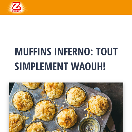
MUFFINS INFERNO: TOUT
SIMPLEMENT WAOUH!