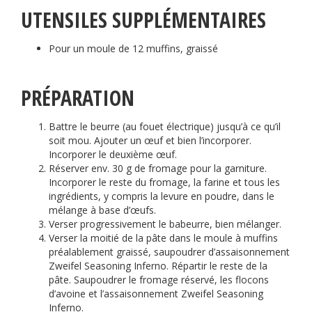
UTENSILES SUPPLÉMENTAIRES
Pour un moule de 12 muffins, graissé
PRÉPARATION
Battre le beurre (au fouet électrique) jusqu’à ce qu’il
soit mou. Ajouter un œuf et bien l’incorporer.
Incorporer le deuxième œuf.
Réserver env. 30 g de fromage pour la garniture.
Incorporer le reste du fromage, la farine et tous les
ingrédients, y compris la levure en poudre, dans le
mélange à base d’œufs.
Verser progressivement le babeurre, bien mélanger.
Verser la moitié de la pâte dans le moule à muffins
préalablement graissé, saupoudrer d’assaisonnement
Zweifel Seasoning Inferno. Répartir le reste de la
pâte. Saupoudrer le fromage réservé, les flocons
d’avoine et l’assaisonnement Zweifel Seasoning
Inferno.