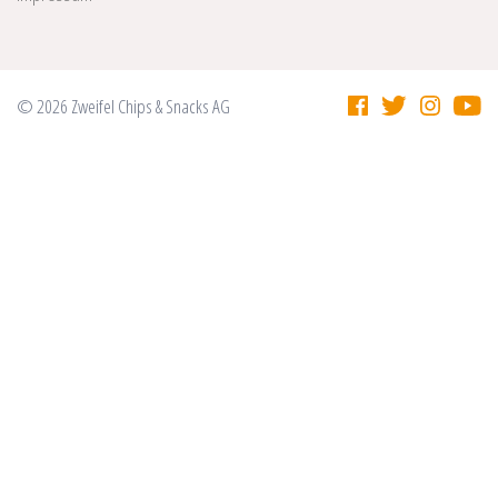
© 2026 Zweifel Chips & Snacks AG