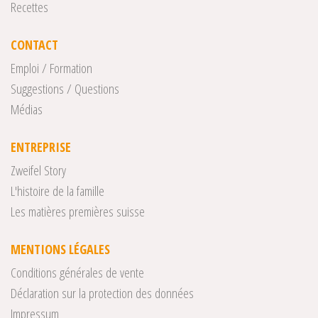
Recettes
CONTACT
Emploi / Formation
Suggestions / Questions
Médias
ENTREPRISE
Zweifel Story
L'histoire de la famille
Les matières premières suisse
MENTIONS LÉGALES
Conditions générales de vente
Déclaration sur la protection des données
Impressum