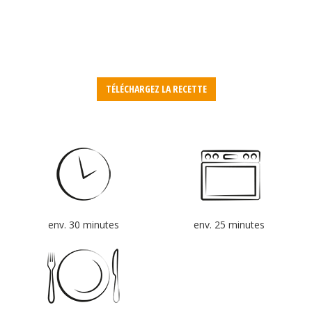
TÉLÉCHARGEZ LA RECETTE
env. 30 minutes
env. 25 minutes