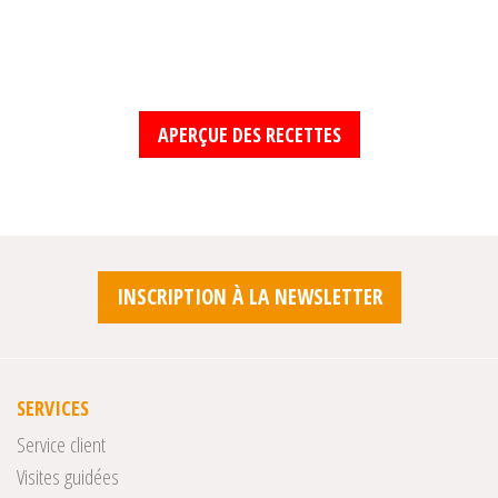
APERÇUE DES RECETTES
INSCRIPTION À LA NEWSLETTER
SERVICES
Service client
Visites guidées