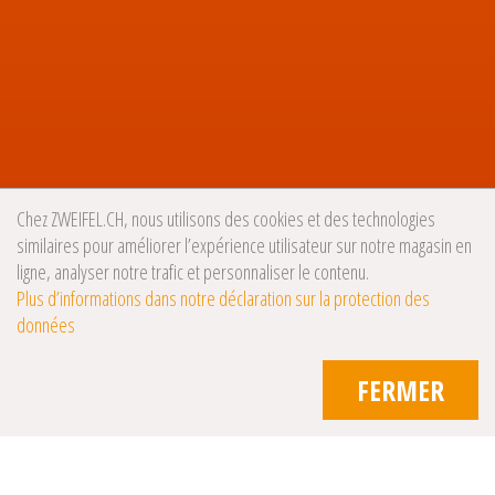
Chez ZWEIFEL.CH, nous utilisons des cookies et des technologies
similaires pour améliorer l’expérience utilisateur sur notre magasin en
ligne, analyser notre trafic et personnaliser le contenu.
Plus d’informations dans notre déclaration sur la protection des
données
FERMER