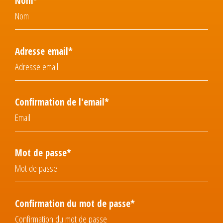
Nom*
Adresse email*
Confirmation de l'email*
Mot de passe*
Confirmation du mot de passe*