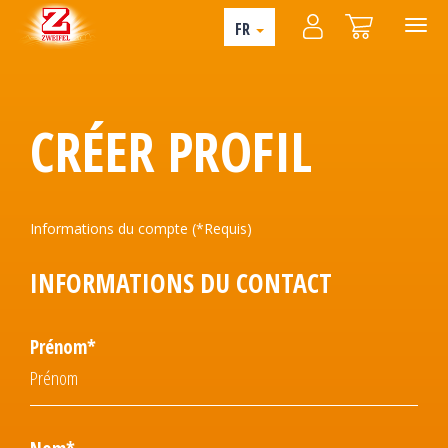
FR
CRÉER PROFIL
Informations du compte (*Requis)
INFORMATIONS DU CONTACT
Prénom*