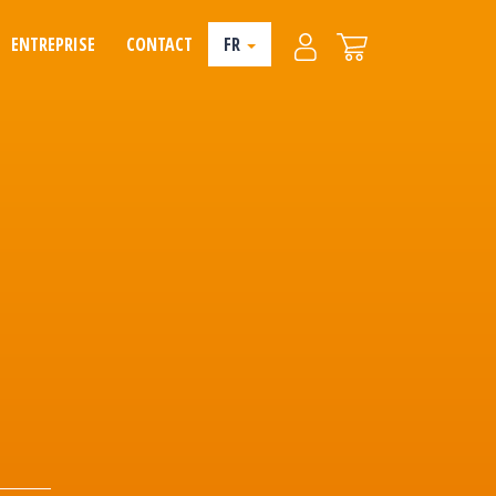
ENTREPRISE
CONTACT
FR