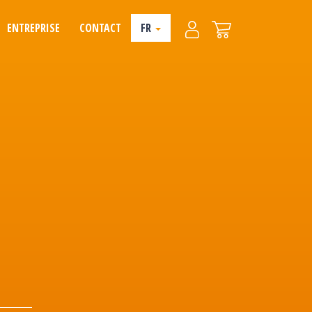
ENTREPRISE
CONTACT
FR