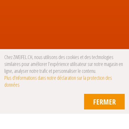
Chez ZWEIFEL.CH, nous utilisons des cookies et des technologies
similaires pour améliorer l’expérience utilisateur sur notre magasin en
ligne, analyser notre trafic et personnaliser le contenu.
Plus d’informations dans notre déclaration sur la protection des
données
FERMER