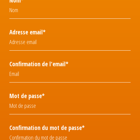
Nom*
Adresse email*
Confirmation de l'email*
Mot de passe*
Confirmation du mot de passe*