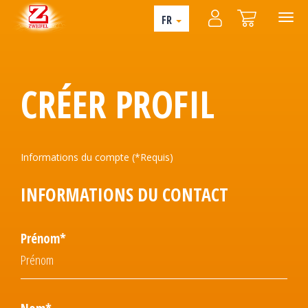
FR
CRÉER PROFIL
Informations du compte (*Requis)
INFORMATIONS DU CONTACT
Prénom*