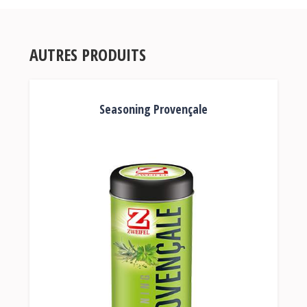
AUTRES PRODUITS
Seasoning Provençale