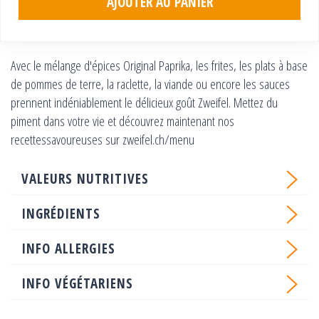
AJOUTER AU PANIER
Avec le mélange d'épices Original Paprika, les frites, les plats à base
de pommes de terre, la raclette, la viande ou encore les sauces
prennent indéniablement le délicieux goût Zweifel. Mettez du
piment dans votre vie et découvrez maintenant nos
recettessavoureuses sur zweifel.ch/menu
VALEURS NUTRITIVES
INGRÉDIENTS
INFO ALLERGIES
INFO VÉGÉTARIENS