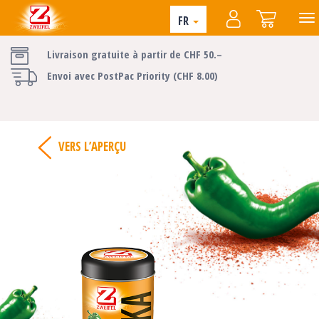
FR
Livraison gratuite à partir de CHF 50.–
Envoi avec PostPac Priority (CHF 8.00)
VERS L’APERÇU