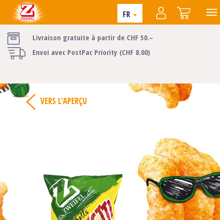
FR
Livraison gratuite à partir de CHF 50.–
Envoi avec PostPac Priority (CHF 8.00)
VERS L’APERÇU