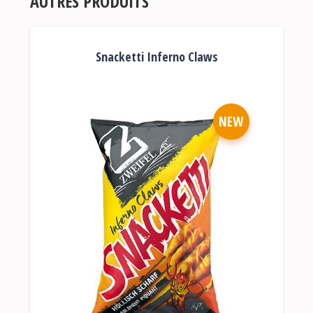
AUTRES PRODUITS
Snacketti Inferno Claws
NEW