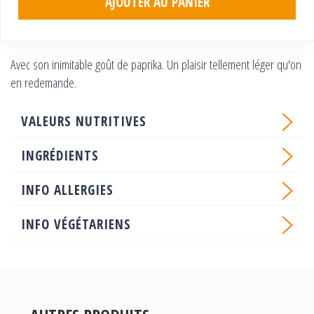
AJOUTER AU PANIER
Avec son inimitable goût de paprika. Un plaisir tellement léger qu'on
en redemande.
VALEURS NUTRITIVES
INGRÉDIENTS
INFO ALLERGIES
INFO VÉGÉTARIENS