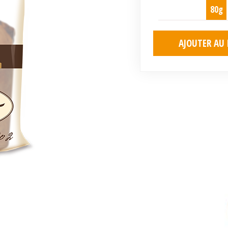
80g
AJOUTER AU 