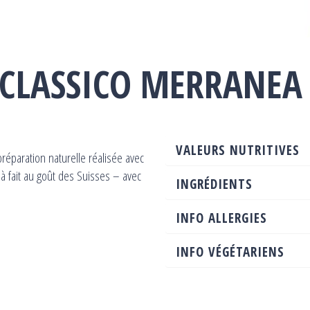
CLASSICO MERRANEA
VALEURS NUTRITIVES
réparation naturelle réalisée avec
 à fait au goût des Suisses – avec
INGRÉDIENTS
INFO ALLERGIES
INFO VÉGÉTARIENS