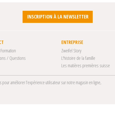
INSCRIPTION À LA NEWSLETTER
CT
ENTREPRISE
 Formation
Zweifel Story
ons / Questions
L'histoire de la famille
Les matières premières suisse
 pour améliorer l’expérience utilisateur sur notre magasin en ligne,