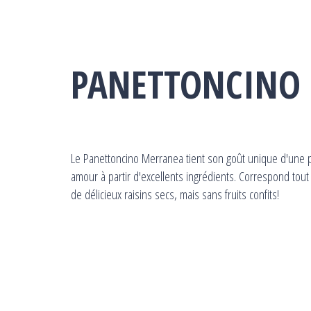
PANETTONCINO 
Le Panettoncino Merranea tient son goût unique d'une p
amour à partir d'excellents ingrédients. Correspond tout
de délicieux raisins secs, mais sans fruits confits!