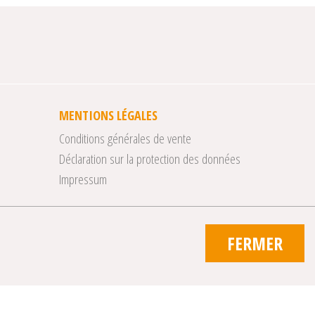
MENTIONS LÉGALES
Conditions générales de vente
Déclaration sur la protection des données
Impressum
FERMER