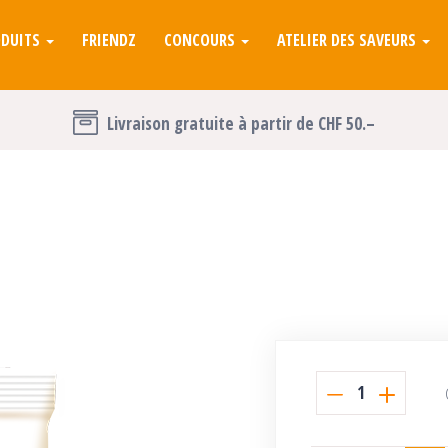
ODUITS
FRIENDZ
CONCOURS
ATELIER DES SAVEURS
Livraison gratuite à partir de CHF 50.–
1