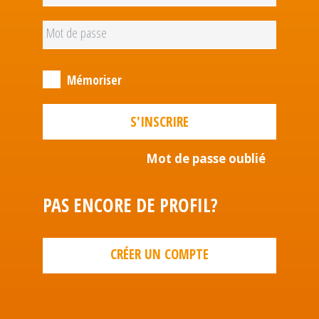
Mémoriser
S'INSCRIRE
Mot de passe oublié
PAS ENCORE DE PROFIL?
CRÉER UN COMPTE