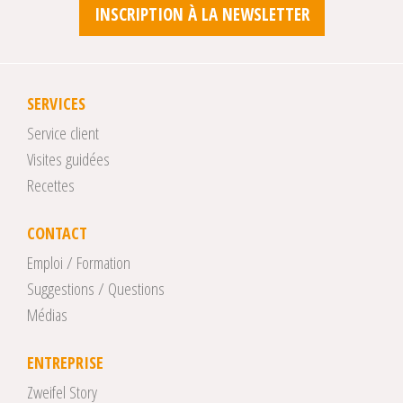
INSCRIPTION À LA NEWSLETTER
SERVICES
Service client
Visites guidées
Recettes
CONTACT
Emploi / Formation
Suggestions / Questions
Médias
ENTREPRISE
Zweifel Story