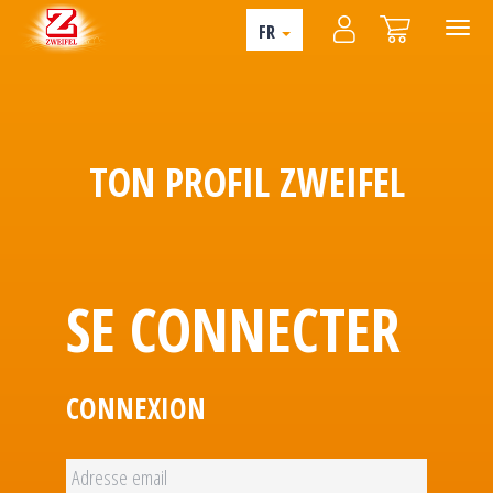
FR
TON PROFIL ZWEIFEL
SE CONNECTER
CONNEXION