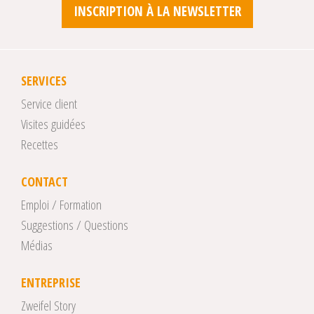
INSCRIPTION À LA NEWSLETTER
SERVICES
Service client
Visites guidées
Recettes
CONTACT
Emploi / Formation
Suggestions / Questions
Médias
ENTREPRISE
Zweifel Story