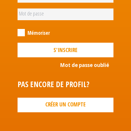
Mémoriser
S'INSCRIRE
Mot de passe oublié
PAS ENCORE DE PROFIL?
CRÉER UN COMPTE