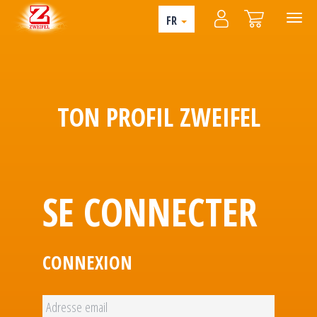
FR
TON PROFIL ZWEIFEL
SE CONNECTER
CONNEXION