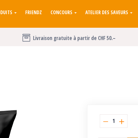
ODUITS
FRIENDZ
CONCOURS
ATELIER DES SAVEURS
Livraison gratuite à partir de CHF 50.–
1