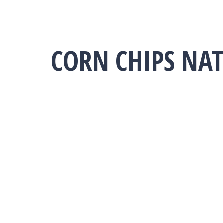
CORN CHIPS NA