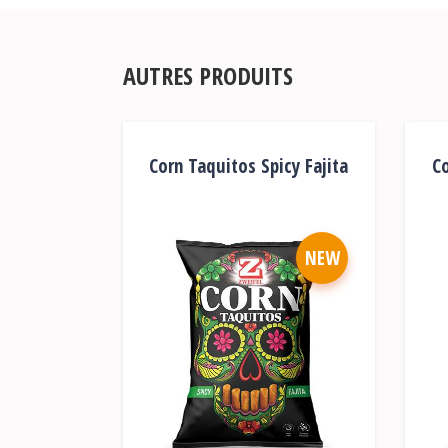
AUTRES PRODUITS
Corn Taquitos Spicy Fajita
Co
NEW