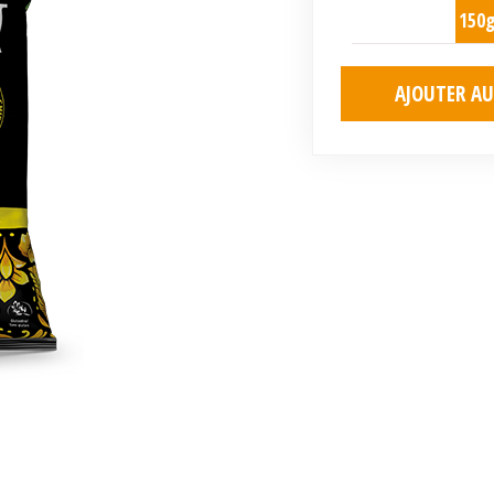
150
AJOUTER AU