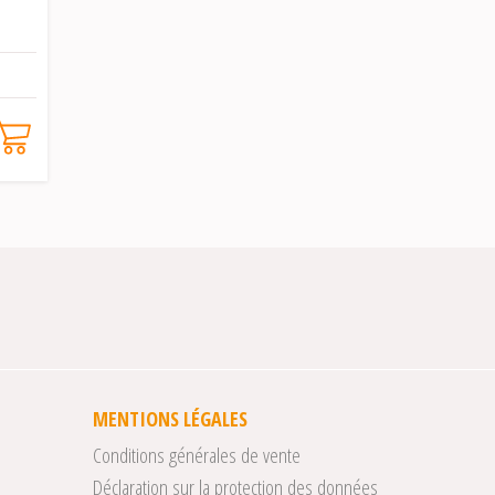
MENTIONS LÉGALES
Conditions générales de vente
Déclaration sur la protection des données