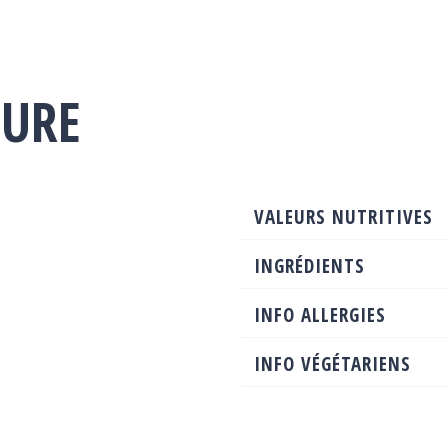
TURE
VALEURS NUTRITIVES
INGRÉDIENTS
INFO ALLERGIES
INFO VÉGÉTARIENS