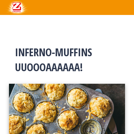
INFERNO-MUFFINS
UUOOOAAAAAA!