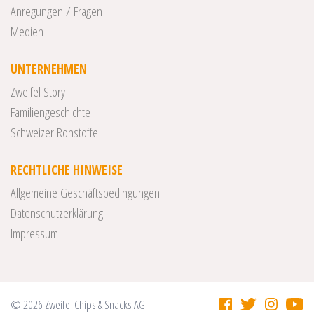
Anregungen / Fragen
Medien
UNTERNEHMEN
Zweifel Story
Familiengeschichte
Schweizer Rohstoffe
RECHTLICHE HINWEISE
Allgemeine Geschäftsbedingungen
Datenschutzerklärung
Impressum
© 2026 Zweifel Chips & Snacks AG