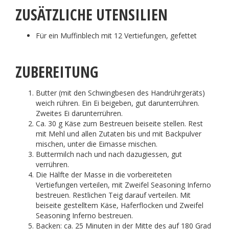
ZUSÄTZLICHE UTENSILIEN
Für ein Muffinblech mit 12 Vertiefungen, gefettet
ZUBEREITUNG
Butter (mit den Schwingbesen des Handrührgeräts)
weich rühren. Ein Ei beigeben, gut darunterrühren.
Zweites Ei darunterrühren.
Ca. 30 g Käse zum Bestreuen beiseite stellen. Rest
mit Mehl und allen Zutaten bis und mit Backpulver
mischen, unter die Eimasse mischen.
Buttermilch nach und nach dazugiessen, gut
verrühren.
Die Hälfte der Masse in die vorbereiteten
Vertiefungen verteilen, mit Zweifel Seasoning Inferno
bestreuen. Restlichen Teig darauf verteilen. Mit
beiseite gestelltem Käse, Haferflocken und Zweifel
Seasoning Inferno bestreuen.
Backen: ca. 25 Minuten in der Mitte des auf 180 Grad