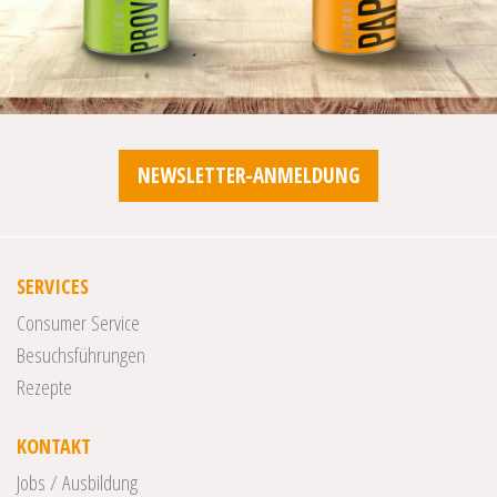
NEWSLETTER-ANMELDUNG
SERVICES
Consumer Service
Besuchsführungen
Rezepte
KONTAKT
Jobs / Ausbildung