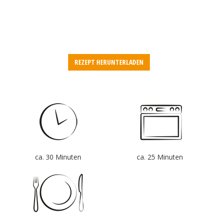
REZEPT HERUNTERLADEN
ca. 30 Minuten
ca. 25 Minuten