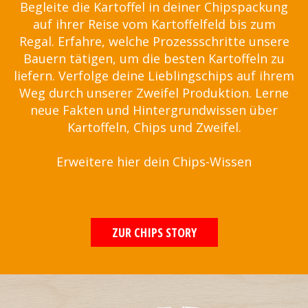
Begleite die Kartoffel in deiner Chipspackung
auf ihrer Reise vom Kartoffelfeld bis zum
Regal. Erfahre, welche Prozessschritte unsere
Bauern tätigen, um die besten Kartoffeln zu
liefern. Verfolge deine Lieblingschips auf ihrem
Weg durch unserer Zweifel Produktion. Lerne
neue Fakten und Hintergrundwissen über
Kartoffeln, Chips und Zweifel.
Erweitere hier dein Chips-Wissen
ZUR CHIPS STORY