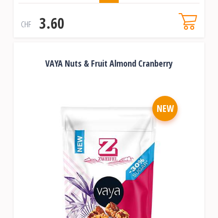
3.60
CHF
VAYA Nuts & Fruit Almond Cranberry
NEW