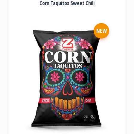
Corn Taquitos Sweet Chili
NEW