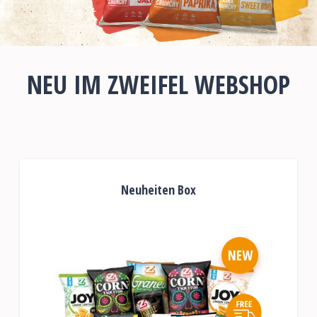
NEU IM ZWEIFEL WEBSHOP
Neuheiten Box
NEW