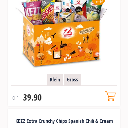
Klein
Gross
39.90
CHF
KEZZ Extra Crunchy Chips Spanish Chili & Cream