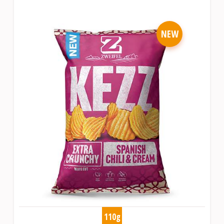
NEW
110g