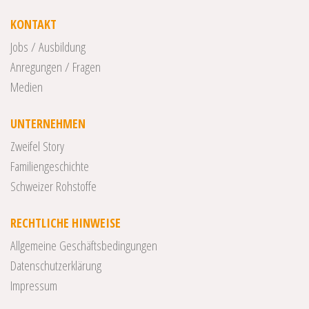
KONTAKT
Jobs / Ausbildung
Anregungen / Fragen
Medien
UNTERNEHMEN
Zweifel Story
Familiengeschichte
Schweizer Rohstoffe
RECHTLICHE HINWEISE
Allgemeine Geschäftsbedingungen
Datenschutzerklärung
Impressum