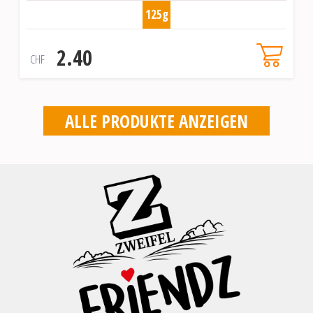
125g
2.40
CHF
ALLE PRODUKTE ANZEIGEN