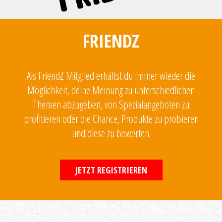
FRIENDZ
Als FriendZ Mitglied erhältst du immer wieder die
Möglichkeit, deine Meinung zu unterschiedlichen
Themen abzugeben, von Spezialangeboten zu
profitieren oder die Chance, Produkte zu probieren
und diese zu bewerten.
JETZT REGISTRIEREN