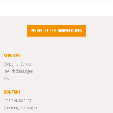
NEWSLETTER-ANMELDUNG
SERVICES
Consumer Service
Besuchsführungen
Rezepte
KONTAKT
Jobs / Ausbildung
Anregungen / Fragen