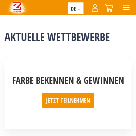
DE
AKTUELLE WETTBEWERBE
FARBE BEKENNEN & GEWINNEN
JETZT TEILNEHMEN