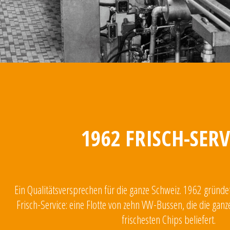
1962 FRISCH-SERV
Ein Qualitätsversprechen für die ganze Schweiz. 1962 gründe
Frisch-Service: eine Flotte von zehn VW-Bussen, die die gan
frischesten Chips beliefert.