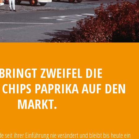
 BRINGT ZWEIFEL DIE
 CHIPS PAPRIKA AUF DEN
MARKT.
 seit ihrer Einführung nie verändert und bleibt bis heute ein