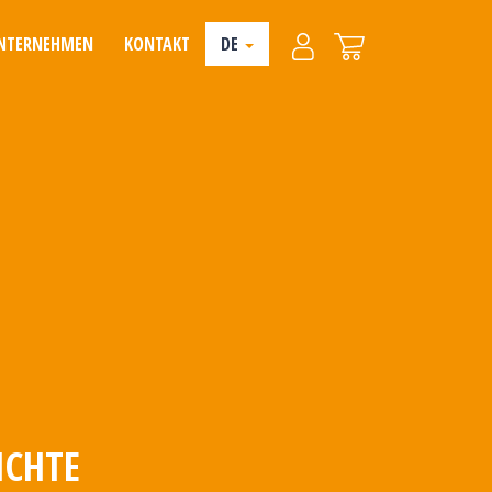
NTERNEHMEN
KONTAKT
DE
ICHTE