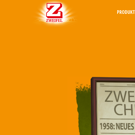
PRODUK