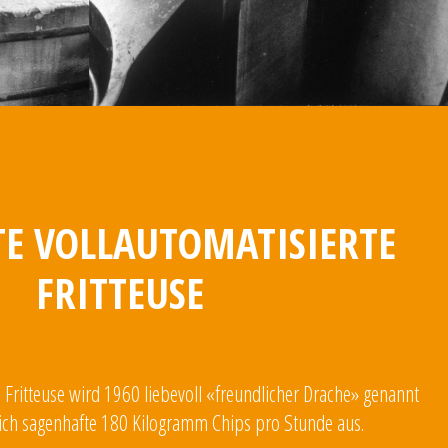
TE VOLLAUTOMATISIERTE
FRITTEUSE
e Fritteuse wird 1960 liebevoll «freundlicher Drache» genannt
ich sagenhafte 180 Kilogramm Chips pro Stunde aus.