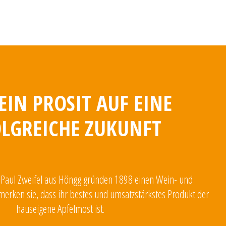
 EIN PROSIT AUF EINE
LGREICHE ZUKUNFT
 Paul Zweifel aus Höngg gründen 1898 einen Wein- und
merken sie, dass ihr bestes und umsatzstärkstes Produkt der
hauseigene Apfelmost ist.