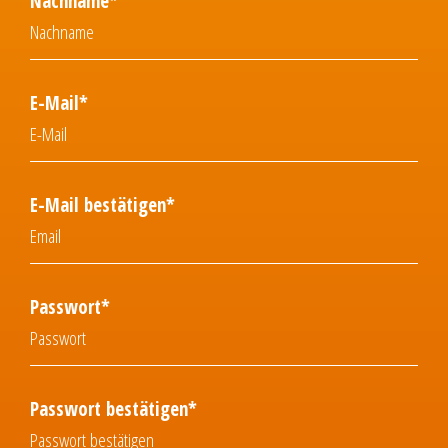
Nachname*
E-Mail*
E-Mail bestätigen*
Passwort*
Passwort bestätigen*