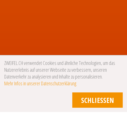
ZWEIFEL.CH verwendet Cookies und ähnliche Technologien, um das
Nutzererlebnis auf unserer Webseite zu verbessern, unseren
Datenverkehr zu analysieren und Inhalte zu personalisieren.
Mehr Infos in unserer Datenschutzerklärung
SCHLIESSEN