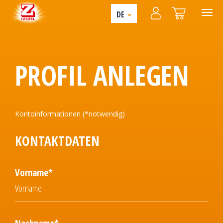
DE
PROFIL ANLEGEN
Kontoinformationen (*notwendig)
KONTAKTDATEN
Vorname*