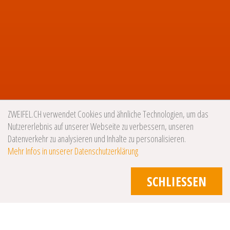
ZWEIFEL.CH verwendet Cookies und ähnliche Technologien, um das
Nutzererlebnis auf unserer Webseite zu verbessern, unseren
Datenverkehr zu analysieren und Inhalte zu personalisieren.
Mehr Infos in unserer Datenschutzerklärung
SCHLIESSEN