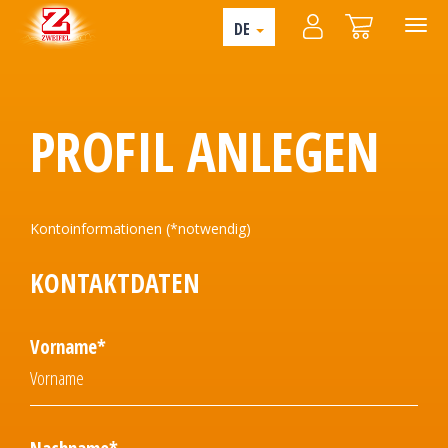
DE
PROFIL ANLEGEN
Kontoinformationen (*notwendig)
KONTAKTDATEN
Vorname*