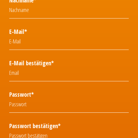
Nachname*
E-Mail*
E-Mail bestätigen*
Passwort*
Passwort bestätigen*