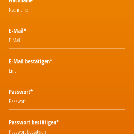
Nachname*
E-Mail*
E-Mail bestätigen*
Passwort*
Passwort bestätigen*