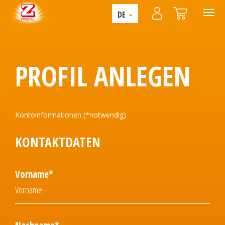
DE
PROFIL ANLEGEN
Kontoinformationen (*notwendig)
KONTAKTDATEN
Vorname*