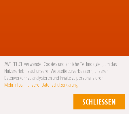
ZWEIFEL.CH verwendet Cookies und ähnliche Technologien, um das
Nutzererlebnis auf unserer Webseite zu verbessern, unseren
Datenverkehr zu analysieren und Inhalte zu personalisieren.
Mehr Infos in unserer Datenschutzerklärung
SCHLIESSEN