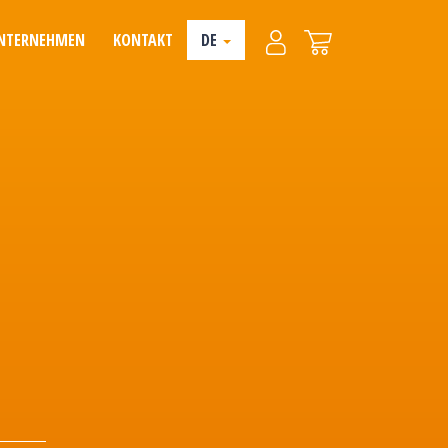
NTERNEHMEN
KONTAKT
DE