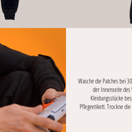
Wasche die Patches bei 30 
der Innenseite des
Kleidungsstücke bes
Pflegeetikett. Trockne d