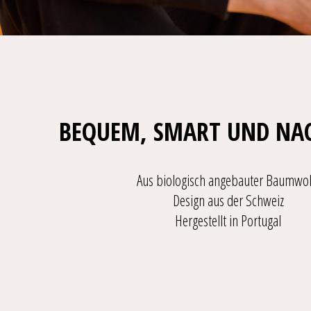
BEQUEM, SMART UND NA
Aus biologisch angebauter Baumwol
Design aus der Schweiz
Hergestellt in Portugal