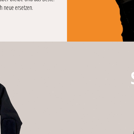
h neue ersetzen.