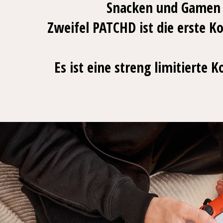
Snacken und Gamen g
Zweifel PATCHD ist die erste K
Es ist eine streng limitierte 