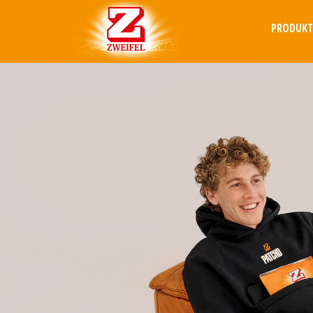
PRODUK