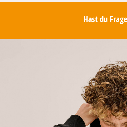
Hast du Frage