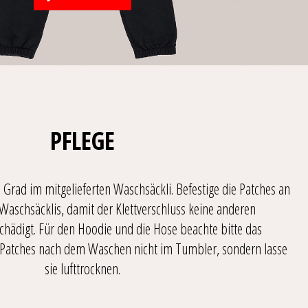
PFLEGE
Grad im mitgelieferten Waschsäckli. Befestige die Patches an
 Waschsäcklis, damit der Klettverschluss keine anderen
chädigt. Für den Hoodie und die Hose beachte bitte das
ie Patches nach dem Waschen nicht im Tumbler, sondern lasse
sie lufttrocknen.