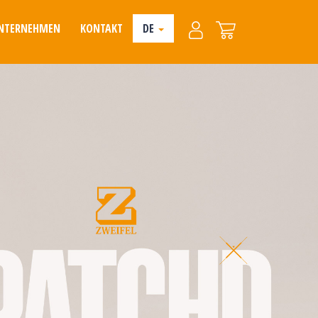
NTERNEHMEN
KONTAKT
DE