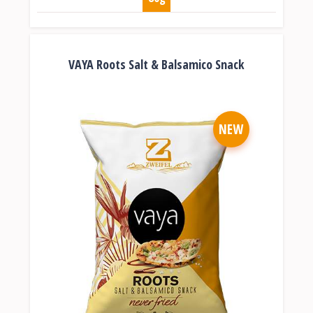
VAYA Roots Salt & Balsamico Snack
NEW