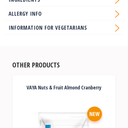
ALLERGY INFO
INFORMATION FOR VEGETARIANS
OTHER PRODUCTS
VAYA Nuts & Fruit Almond Cranberry
NEW