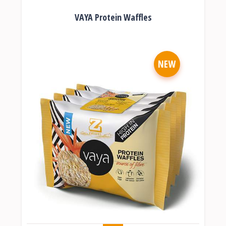
VAYA Protein Waffles
NEW