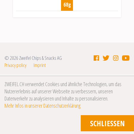
68g
© 2026 Zweifel Chips & Snacks AG
Privacy policy
Imprint
ZWEIFEL.CH verwendet Cookies und ähnliche Technologien, um das
Nutzererlebnis auf unserer Webseite zu verbessern, unseren
Datenverkehr zu analysieren und Inhalte zu personalisieren.
Mehr Infos in unserer Datenschutzerklärung
SCHLIESSEN