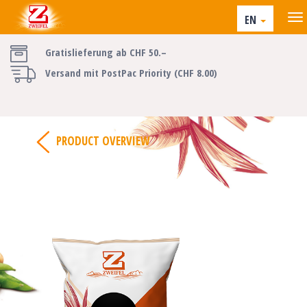
EN
Gratislieferung ab CHF 50.–
Versand mit PostPac Priority (CHF 8.00)
PRODUCT OVERVIEW