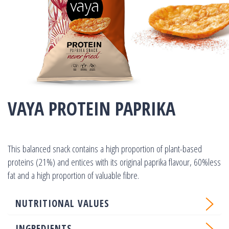
VAYA PROTEIN PAPRIKA
This balanced snack contains a high proportion of plant-based
proteins (21%) and entices with its original paprika flavour, 60%less
fat and a high proportion of valuable fibre.
NUTRITIONAL VALUES
INGREDIENTS