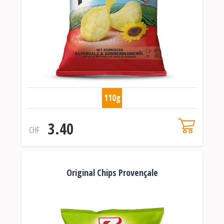
110g
3.40
CHF
Original Chips Provençale