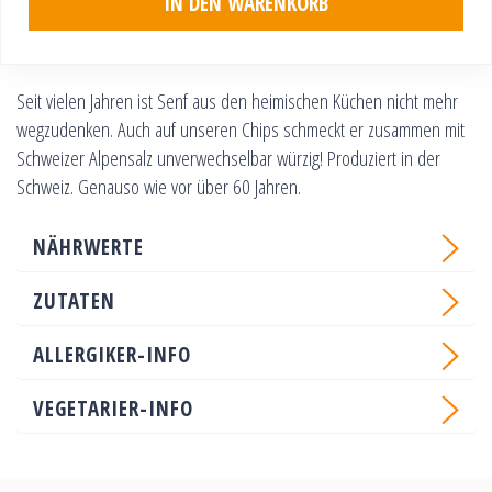
IN DEN WARENKORB
Seit vielen Jahren ist Senf aus den heimischen Küchen nicht mehr
wegzudenken. Auch auf unseren Chips schmeckt er zusammen mit
Schweizer Alpensalz unverwechselbar würzig! Produziert in der
Schweiz. Genauso wie vor über 60 Jahren.
NÄHRWERTE
ZUTATEN
ALLERGIKER-INFO
VEGETARIER-INFO