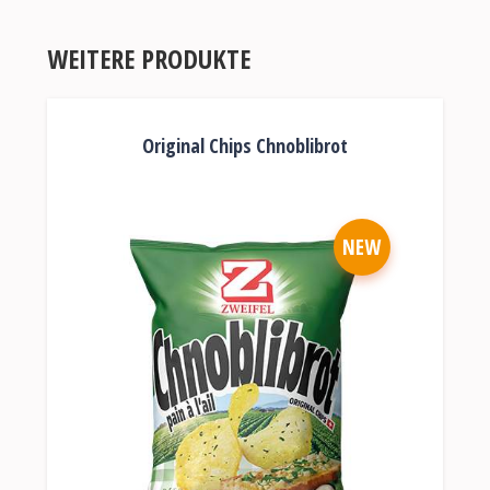
WEITERE PRODUKTE
Original Chips Chnoblibrot
NEW