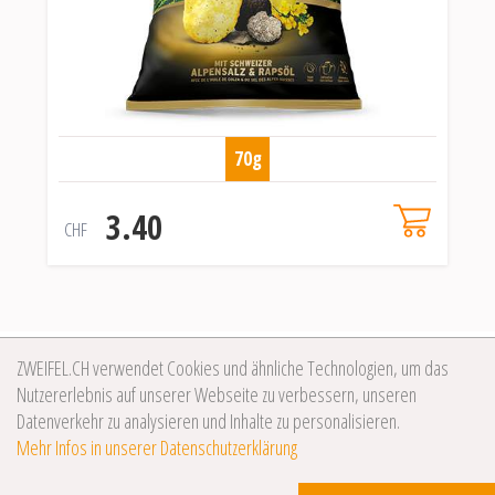
70g
3.40
CHF
ZWEIFEL.CH verwendet Cookies und ähnliche Technologien, um das
Nutzererlebnis auf unserer Webseite zu verbessern, unseren
Datenverkehr zu analysieren und Inhalte zu personalisieren.
Mehr Infos in unserer Datenschutzerklärung