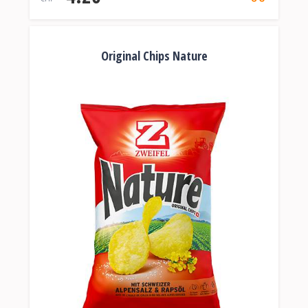
Original Chips Nature