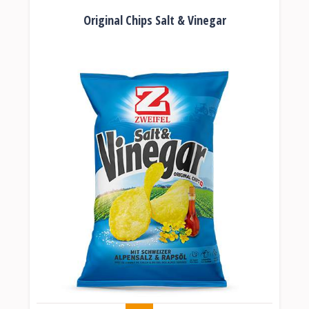
Original Chips Salt & Vinegar