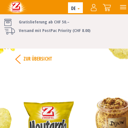
DE
Gratislieferung ab CHF 50.–
Versand mit PostPac Priority (CHF 8.00)
ZUR ÜBERSICHT