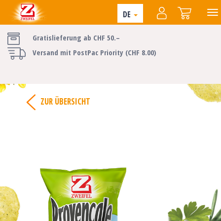
DE
Gratislieferung ab CHF 50.–
Versand mit PostPac Priority (CHF 8.00)
ZUR ÜBERSICHT