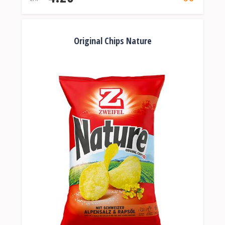
Original Chips Nature