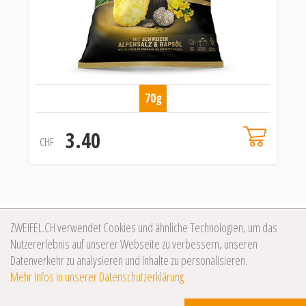
70g
3.40
CHF
ZWEIFEL.CH verwendet Cookies und ähnliche Technologien, um das
Nutzererlebnis auf unserer Webseite zu verbessern, unseren
Datenverkehr zu analysieren und Inhalte zu personalisieren.
Mehr Infos in unserer Datenschutzerklärung