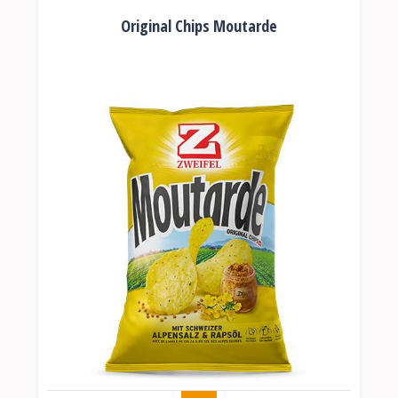
Original Chips Moutarde