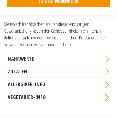
IN DEN WARENKORB
Die typisch französischen Kräuter dieser einzigartigen
Gewürzmischung lassen den Geniesser direkt in ein intensiv
duftendes Gärtchen der Provence eintauchen. Produziert in der
Schweiz. Genauso wie vor über 60 Jahren.
NÄHRWERTE
ZUTATEN
ALLERGIKER-INFO
VEGETARIER-INFO