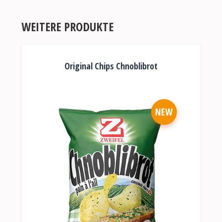
WEITERE PRODUKTE
Original Chips Chnoblibrot
NEW