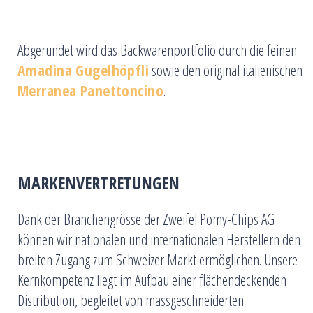
Abgerundet wird das Backwarenportfolio durch die feinen
Amadina Gugelhöpfli
sowie den original italienischen
Merranea Panettoncino
.
MARKENVERTRETUNGEN
Dank der Branchengrösse der Zweifel Pomy-Chips AG
können wir nationalen und internationalen Herstellern den
breiten Zugang zum Schweizer Markt ermöglichen. Unsere
Kernkompetenz liegt im Aufbau einer flächendeckenden
Distribution, begleitet von massgeschneiderten