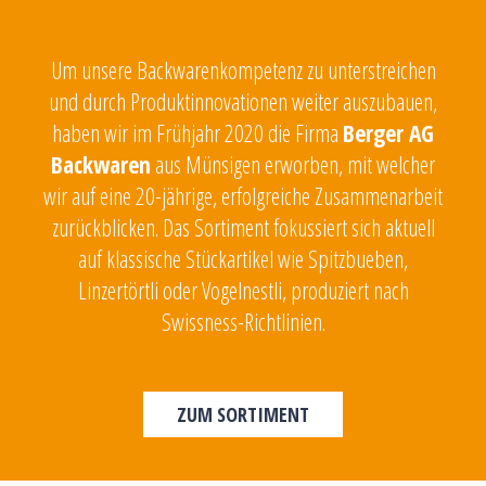
Um unsere Backwarenkompetenz zu unterstreichen
und durch Produktinnovationen weiter auszubauen,
haben wir im Frühjahr 2020 die Firma
Berger AG
Backwaren
aus Münsigen erworben, mit welcher
wir auf eine 20-jährige, erfolgreiche Zusammenarbeit
zurückblicken. Das Sortiment fokussiert sich aktuell
auf klassische Stückartikel wie Spitzbueben,
Linzertörtli oder Vogelnestli, produziert nach
Swissness-Richtlinien.
ZUM SORTIMENT