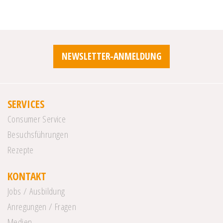
NEWSLETTER-ANMELDUNG
SERVICES
Consumer Service
Besuchsführungen
Rezepte
KONTAKT
Jobs / Ausbildung
Anregungen / Fragen
Medien