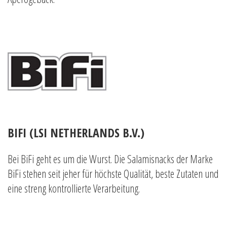
BIFI (LSI NETHERLANDS B.V.)
Bei BiFi geht es um die Wurst. Die Salamisnacks der Marke
BiFi stehen seit jeher für höchste Qualität, beste Zutaten und
eine streng kontrollierte Verarbeitung.