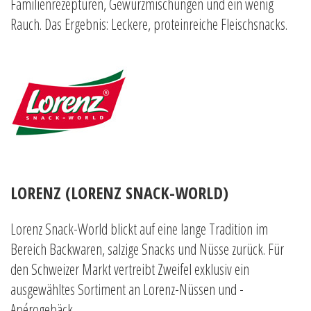
Familienrezepturen, Gewürzmischungen und ein wenig
Rauch. Das Ergebnis: Leckere, proteinreiche Fleischsnacks.
LORENZ (LORENZ SNACK-WORLD)
Lorenz Snack-World blickt auf eine lange Tradition im
Bereich Backwaren, salzige Snacks und Nüsse zurück. Für
den Schweizer Markt vertreibt Zweifel exklusiv ein
ausgewähltes Sortiment an Lorenz-Nüssen und -
Apérogebäck.