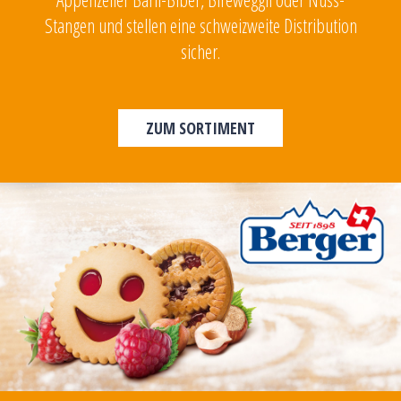
Stangen und stellen eine schweizweite Distribution
sicher.
ZUM SORTIMENT