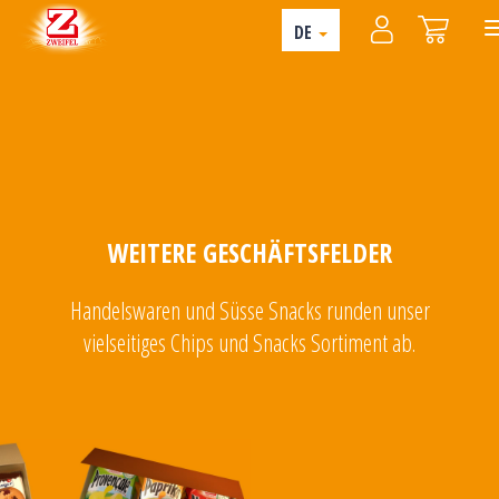
DE
WEITERE GESCHÄFTSFELDER
Handelswaren und Süsse Snacks runden unser
vielseitiges Chips und Snacks Sortiment ab.