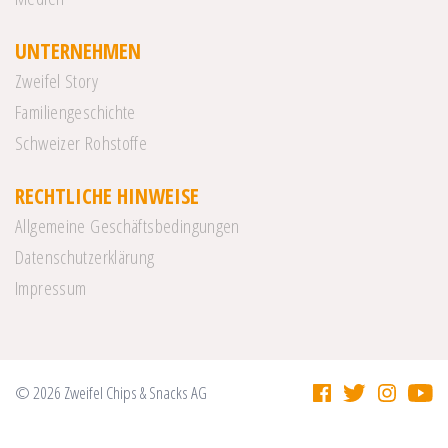
UNTERNEHMEN
Zweifel Story
Familiengeschichte
Schweizer Rohstoffe
RECHTLICHE HINWEISE
Allgemeine Geschäftsbedingungen
Datenschutzerklärung
Impressum
© 2026 Zweifel Chips & Snacks AG