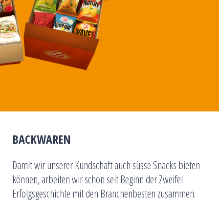
BACKWAREN
Damit wir unserer Kundschaft auch süsse Snacks bieten
können, arbeiten wir schon seit Beginn der Zweifel
Erfolgsgeschichte mit den Branchenbesten zusammen.