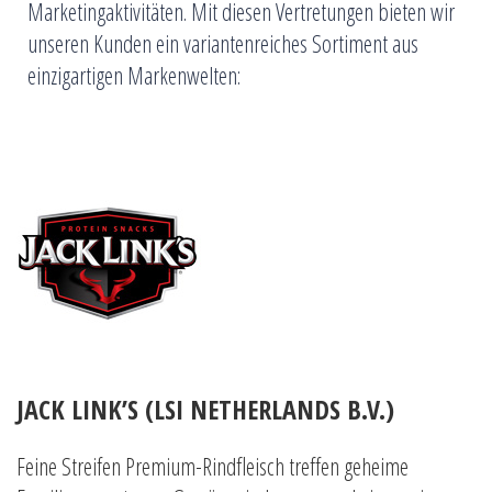
Marketingaktivitäten. Mit diesen Vertretungen bieten wir
unseren Kunden ein variantenreiches Sortiment aus
einzigartigen Markenwelten:
JACK LINK’S (LSI NETHERLANDS B.V.)
Feine Streifen Premium-Rindfleisch treffen geheime