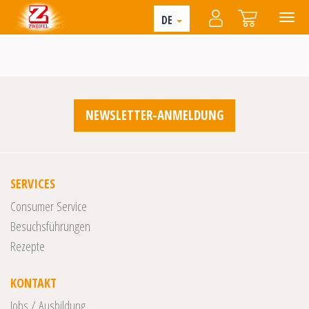
DE
NEWSLETTER-ANMELDUNG
SERVICES
Consumer Service
Besuchsführungen
Rezepte
KONTAKT
Jobs / Ausbildung