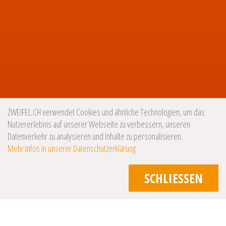
ZWEIFEL.CH verwendet Cookies und ähnliche Technologien, um das
Nutzererlebnis auf unserer Webseite zu verbessern, unseren
Datenverkehr zu analysieren und Inhalte zu personalisieren.
Mehr Infos in unserer Datenschutzerklärung
SCHLIESSEN