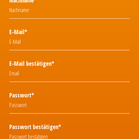
Nachname*
E-Mail*
E-Mail bestätigen*
Passwort*
Passwort bestätigen*