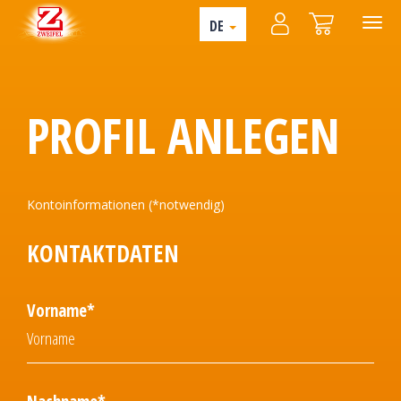
DE
PROFIL ANLEGEN
Kontoinformationen (*notwendig)
KONTAKTDATEN
Vorname*