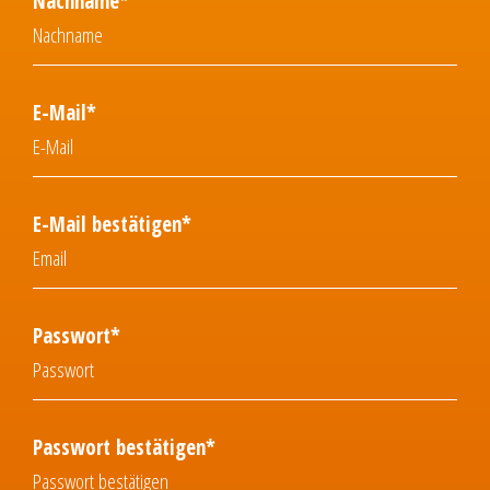
Nachname*
E-Mail*
E-Mail bestätigen*
Passwort*
Passwort bestätigen*