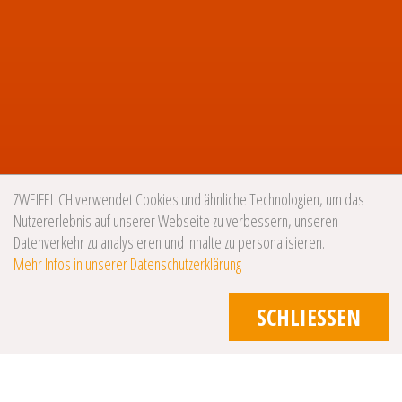
ZWEIFEL.CH verwendet Cookies und ähnliche Technologien, um das
Nutzererlebnis auf unserer Webseite zu verbessern, unseren
Datenverkehr zu analysieren und Inhalte zu personalisieren.
Mehr Infos in unserer Datenschutzerklärung
SCHLIESSEN