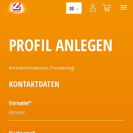
DE
PROFIL ANLEGEN
Kontoinformationen (*notwendig)
KONTAKTDATEN
Vorname*