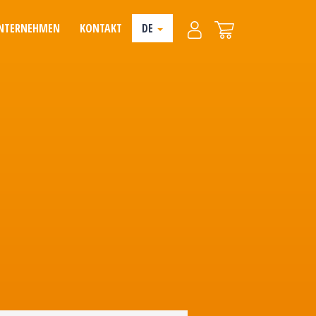
NTERNEHMEN
KONTAKT
DE