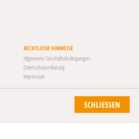
RECHTLICHE HINWEISE
Allgemeine Geschäftsbedingungen
Datenschutzerklärung
Impressum
SCHLIESSEN