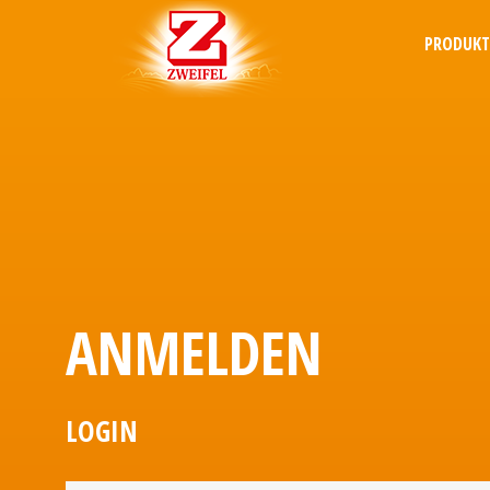
PRODUK
ANMELDEN
LOGIN