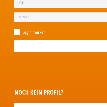
Login merken
NOCH KEIN PROFIL?