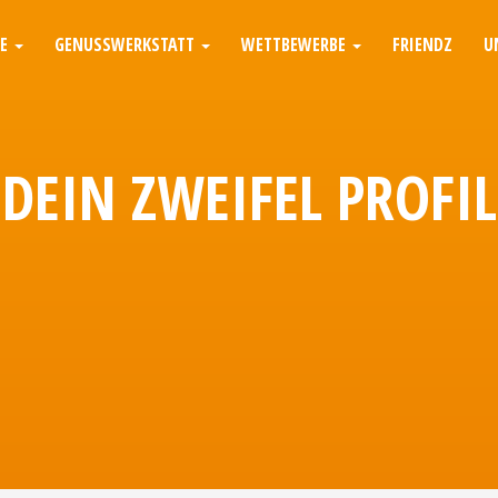
TE
GENUSSWERKSTATT
WETTBEWERBE
FRIENDZ
U
DEIN ZWEIFEL PROFIL