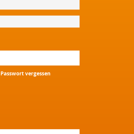
Passwort vergessen